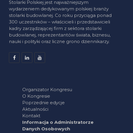
Stolarki Polskiej jest najważniejszym
wydarzeniem dedykowanym polskiej branży
stolarki budowlanej. Co roku przyciąga ponad
300 uczestników – właścicieli i przedstawicieli
kadry zarządzającej firm z sektora stolarki
budowlanej, reprezentantów świata, biznesu,
nauki i polityki oraz liczne grono dziennikarzy.
Organizator Kongresu
O Kongresie
Poprzednie edycje
Aktualności
Kontakt
Informacja o Administratorze
Danych Osobowych