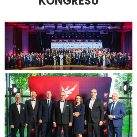
KONGRESU