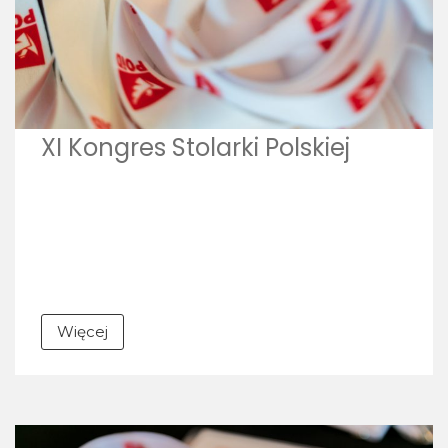
XI Kongres Stolarki Polskiej
Więcej