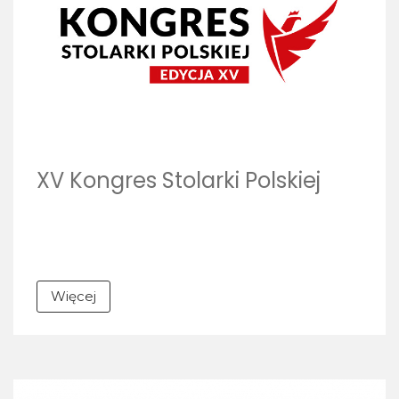
XV Kongres Stolarki Polskiej
Więcej