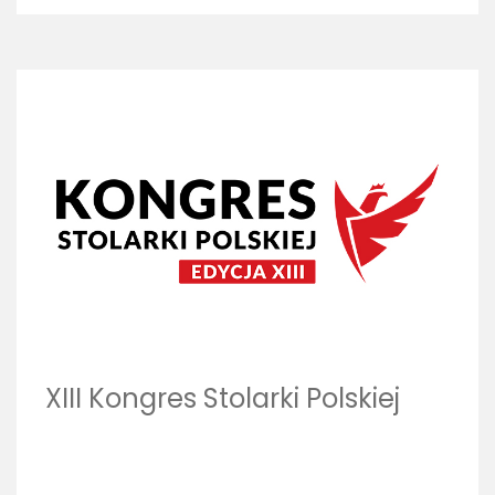
XIII Kongres Stolarki Polskiej