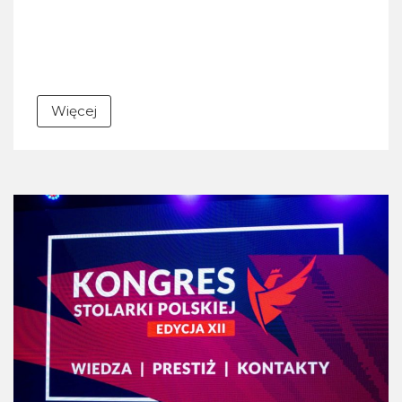
Więcej