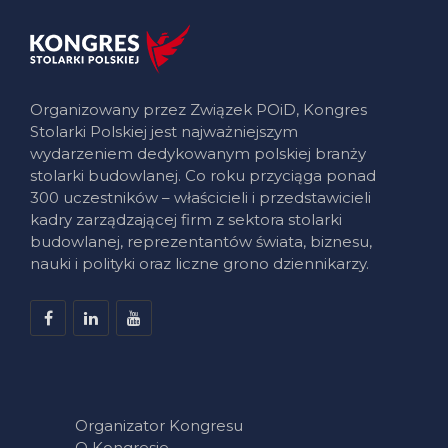
Organizowany przez Związek POiD, Kongres
Stolarki Polskiej jest najważniejszym
wydarzeniem dedykowanym polskiej branży
stolarki budowlanej. Co roku przyciąga ponad
300 uczestników – właścicieli i przedstawicieli
kadry zarządzającej firm z sektora stolarki
budowlanej, reprezentantów świata, biznesu,
nauki i polityki oraz liczne grono dziennikarzy.
Organizator Kongresu
O Kongresie