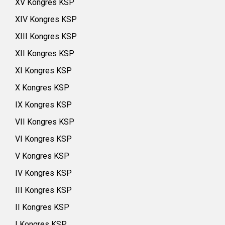
XV Kongres KSP
XIV Kongres KSP
XIII Kongres KSP
XII Kongres KSP
XI Kongres KSP
X Kongres KSP
IX Kongres KSP
VII Kongres KSP
VI Kongres KSP
V Kongres KSP
IV Kongres KSP
III Kongres KSP
II Kongres KSP
I Kongres KSP