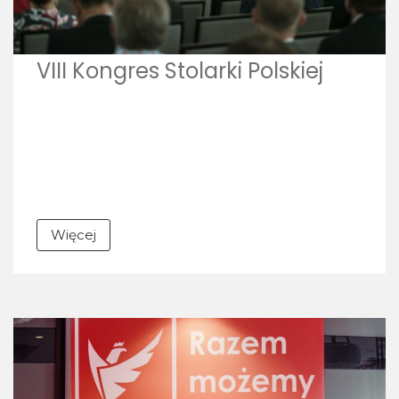
VIII Kongres Stolarki Polskiej
Więcej