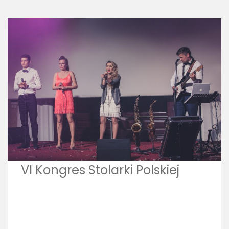
VI Kongres Stolarki Polskiej