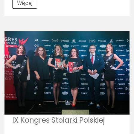
Więcej
IX Kongres Stolarki Polskiej