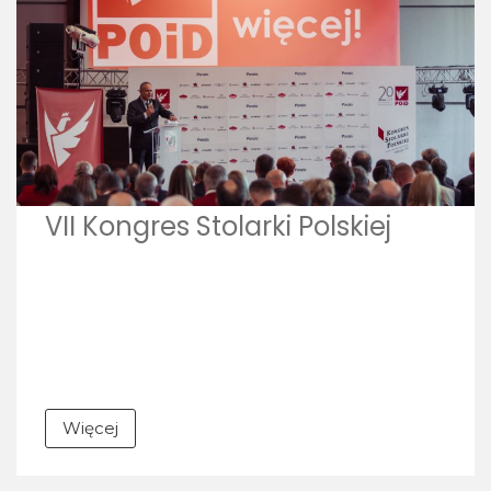
VII Kongres Stolarki Polskiej
Więcej