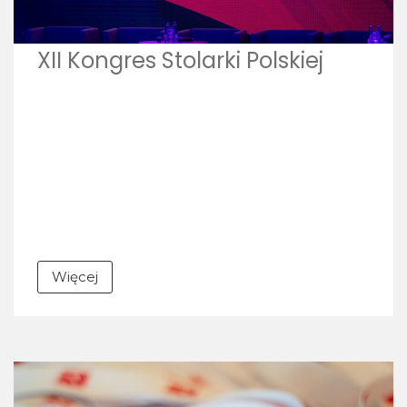
XII Kongres Stolarki Polskiej
Więcej