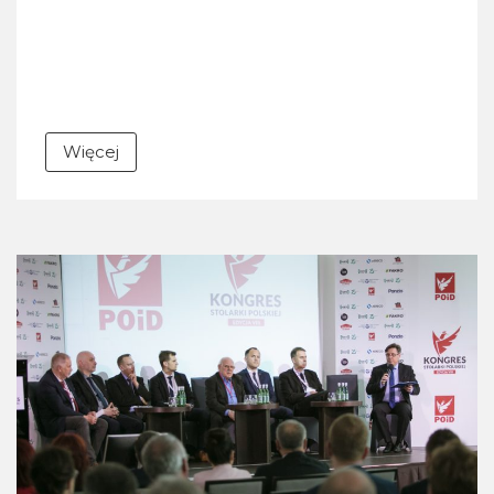
Więcej