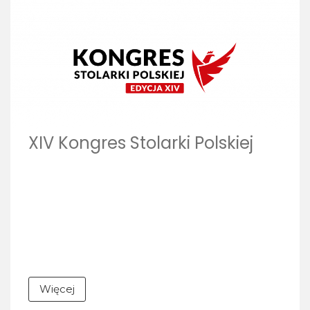
XIV Kongres Stolarki Polskiej
Więcej