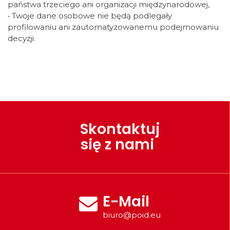
państwa trzeciego ani organizacji międzynarodowej,
• Twoje dane osobowe nie będą podlegały
profilowaniu ani zautomatyzowanemu podejmowaniu
decyzji.
Skontaktuj
się z nami
E-Mail
biuro@poid.eu