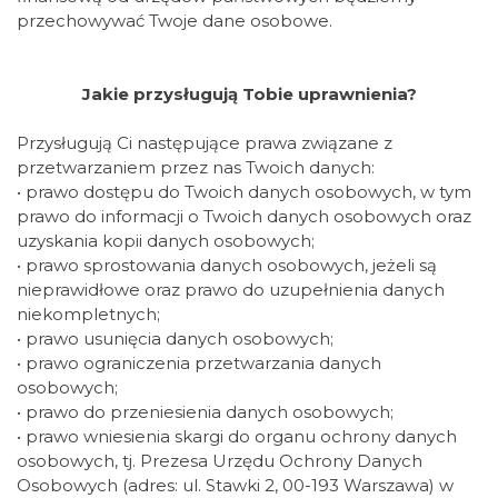
przechowywać Twoje dane osobowe.
Jakie przysługują Tobie uprawnienia?
Przysługują Ci następujące prawa związane z
przetwarzaniem przez nas Twoich danych:
• prawo dostępu do Twoich danych osobowych, w tym
prawo do informacji o Twoich danych osobowych oraz
uzyskania kopii danych osobowych;
• prawo sprostowania danych osobowych, jeżeli są
nieprawidłowe oraz prawo do uzupełnienia danych
niekompletnych;
• prawo usunięcia danych osobowych;
• prawo ograniczenia przetwarzania danych
osobowych;
• prawo do przeniesienia danych osobowych;
• prawo wniesienia skargi do organu ochrony danych
osobowych, tj. Prezesa Urzędu Ochrony Danych
Osobowych (adres: ul. Stawki 2, 00-193 Warszawa) w