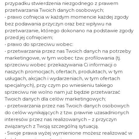
przypadku stwierdzenia niezgodnego z prawem
przetwarzania Twoich danych osobowych;
• prawo cofnięcia w każdym momencie każdej zgody
bez podawania przyczyn oraz bez wpływu na
przetwarzanie, którego dokonano na podstawie zgody
przed jej cofnięciem;
• prawo do sprzeciwu wobec:
• przetwarzania przez nas Twoich danych na potrzeby
marketingowe, w tym wobec tzw. profilowania (tj.
sprzeciwu wobec przekazywania Ci informacji o
naszych promocjach, ofertach, produktach, w tym
usługach, akcjach i wydarzeniach, w tym ofertach
specjalnych), przy czym po wniesieniu takiego
sprzeciwu nie wolno nam już będzie przetwarzać
Twoich danych dla celów marketingowych;
• przetwarzania przez nas Twoich danych osobowych
do celów wynikających z tzw. prawnie uzasadnionych
interesów przez nas realizowanych – z przyczyn
związanych z Twoją szczególną sytuacją.
• Swoje prawa wyżej wymienione możesz realizować w