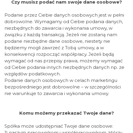
Czy musisz podać nam swoje dane osobowe?
Podanie przez Ciebie danych osobowych jest w pełni
dobrowolne. Wymagamy od Ciebie podania danych,
niezbędnych do zawarcia i wykonania umowy, w
związku z każdą transakcją. Jeżeli nie zostaną nam
podane niezbędne dane osobowe, niestety nie
będziemy mogli zawrzeć z Tobą umowy, a w
konsekwencji rozpocząć współpracy. Jeżeli będą
wymagać od nas przepisy prawa, możemy wymagać
od Ciebie podania innych niezbędnych danych np. ze
względów podatkowych.
Podanie danych osobowych w celach marketingu
bezpośredniego jest dobrowolne – w szczególności
nie warunkuje to zawarcia i wykonania umowy.
Komu możemy przekazać Twoje dane?
Spółka może udostępniać Twoje dane osobowe:
1) naszym pracownikom i współpracownikom, którzy