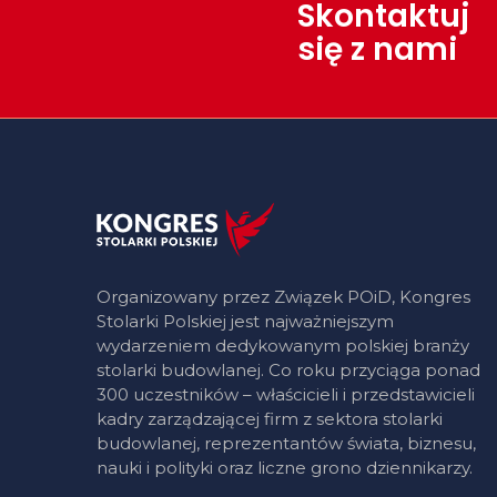
Skontaktuj
się z nami
Organizowany przez Związek POiD, Kongres
Stolarki Polskiej jest najważniejszym
wydarzeniem dedykowanym polskiej branży
stolarki budowlanej. Co roku przyciąga ponad
300 uczestników – właścicieli i przedstawicieli
kadry zarządzającej firm z sektora stolarki
budowlanej, reprezentantów świata, biznesu,
nauki i polityki oraz liczne grono dziennikarzy.