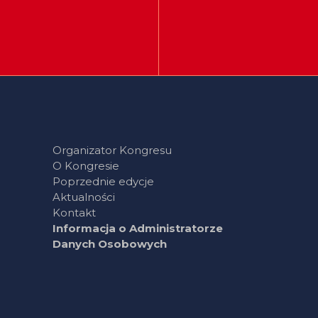
Organizator Kongresu
O Kongresie
Poprzednie edycje
Aktualności
Kontakt
Informacja o Administratorze
Danych Osobowych