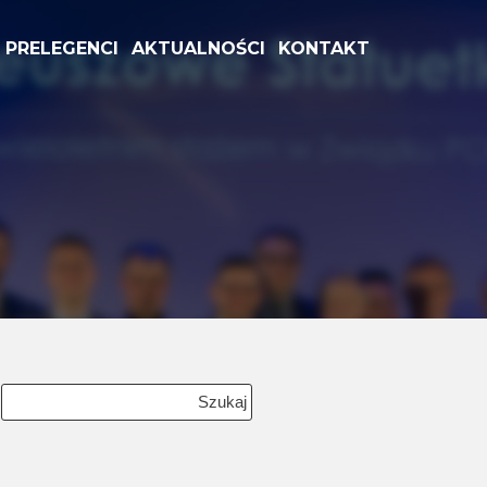
PRELEGENCI
AKTUALNOŚCI
KONTAKT
Szukaj: