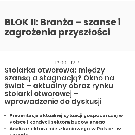
BLOK II: Branża – szanse i
zagrożenia przyszłości
12.00 - 12.15
Stolarka otworowa: między
szansą a stagnacją? Okno na
świat – aktualny obraz rynku
stolarki otworowej –
wprowadzenie do dyskusji
Prezentacja aktualnej sytuacji gospodarczej w
Polsce i kondycji sektora budowlanego
Analiza sektora mieszkaniowego w Polsce i w