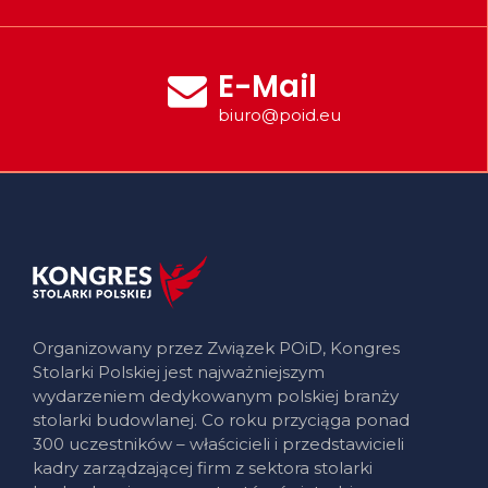
E-Mail
biuro@poid.eu
Organizowany przez Związek POiD, Kongres
Stolarki Polskiej jest najważniejszym
wydarzeniem dedykowanym polskiej branży
stolarki budowlanej. Co roku przyciąga ponad
300 uczestników – właścicieli i przedstawicieli
kadry zarządzającej firm z sektora stolarki