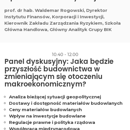
prof. dr hab. Waldemar Rogowski, Dyrektor
Instytutu Finansów, Korporacji i Inwestycji,
Kierownik Zakładu Zarządzania Ryzykiem, Szkoła
Główna Handlowa, Główny Analityk Grupy BIK
10.40 - 12.00
Panel dyskusyjny: Jaka będzie
przyszłość budownictwa w
zmieniającym się otoczeniu
makroekonomicznym?
Analiza bieżącej sytuacji geopolitycznej
Dostawy i dostępność materiałów budowlanych
Ceny materiałów budowlanych
Wpływ na inwestycje budowlane
Regulacje prawne i polityka rządowa
Współpraca międzynarodowa