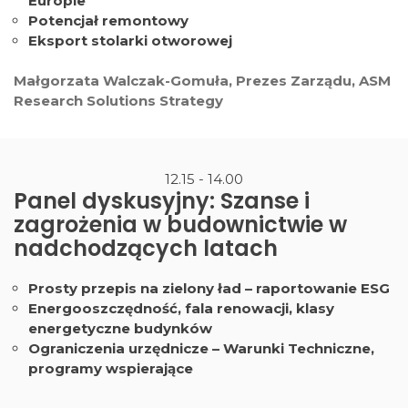
Europie
Potencjał remontowy
Eksport stolarki otworowej
Małgorzata Walczak-Gomuła, Prezes Zarządu, ASM
Research Solutions Strategy
12.15 - 14.00
Panel dyskusyjny: Szanse i
zagrożenia w budownictwie w
nadchodzących latach
Prosty przepis na zielony ład – raportowanie ESG
Energooszczędność, fala renowacji, klasy
energetyczne budynków
Ograniczenia urzędnicze – Warunki Techniczne,
programy wspierające