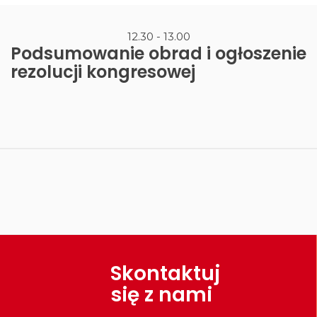
12.30 - 13.00
Podsumowanie obrad i ogłoszenie
rezolucji kongresowej
Skontaktuj
się z nami