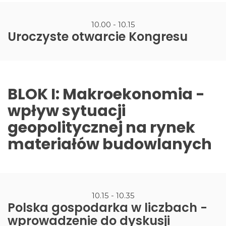
10.00 - 10.15
Uroczyste otwarcie Kongresu
BLOK I: Makroekonomia -
wpływ sytuacji
geopolitycznej na rynek
materiałów budowlanych
10.15 - 10.35
Polska gospodarka w liczbach -
wprowadzenie do dyskusji