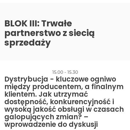
BLOK III: Trwałe
partnerstwo z siecią
sprzedaży
15.00 - 15.30
Dystrybucja - kluczowe ogniwo
między producentem, a finalnym
klientem. Jak utrzymać
dostępność, konkurencyjność i
wysoką jakość obsługi w czasach
galopujących zmian? –
wprowadzenie do dyskusji