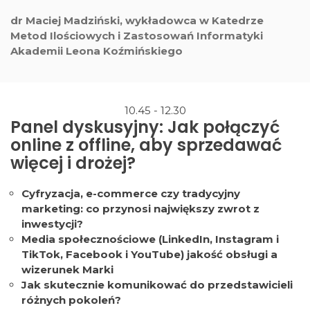
dr Maciej Madziński, wykładowca w Katedrze
Metod Ilościowych i Zastosowań Informatyki
Akademii Leona Koźmińskiego
10.45 - 12.30
Panel dyskusyjny: Jak połączyć
online z offline, aby sprzedawać
więcej i drożej?
Cyfryzacja, e-commerce czy tradycyjny
marketing: co przynosi największy zwrot z
inwestycji?
Media społecznościowe (LinkedIn, Instagram i
TikTok, Facebook i YouTube) jakość obsługi a
wizerunek Marki
Jak skutecznie komunikować do przedstawicieli
różnych pokoleń?