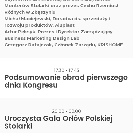
Monterów Stolarki oraz prezes Cechu Rzemiosł
Różnych w Zbąszyniu
Michał Maciejewski, Doradca ds. sprzedaży i
rozwoju produktów, Aluplast
Artur Pęksyk, Prezes i Dyrektor Zarządzający
Business Marketing Design Lab
Grzegorz Ratajczak, Członek Zarządu, KRISHOME
17.30 - 17.45
Podsumowanie obrad pierwszego
dnia Kongresu
20.00 - 02.00
Uroczysta Gala Orłów Polskiej
Stolarki