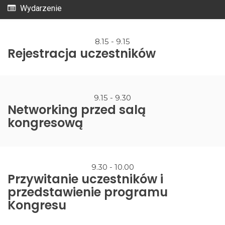
Wydarzenie
8.15 - 9.15
Rejestracja uczestników
9.15 - 9.30
Networking przed salą
kongresową
9.30 - 10.00
Przywitanie uczestników i
przedstawienie programu
Kongresu