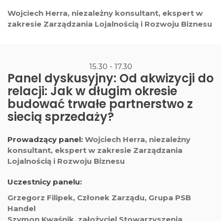
Wojciech Herra, niezależny konsultant, ekspert w
zakresie Zarządzania Lojalnością i Rozwoju Biznesu
15.30 - 17.30
Panel dyskusyjny: Od akwizycji do
relacji: Jak w długim okresie
budować trwałe partnerstwo z
siecią sprzedaży?
Prowadzący panel:
Wojciech Herra, niezależny
konsultant, ekspert w zakresie Zarządzania
Lojalnością i Rozwoju Biznesu
Uczestnicy panelu:
Grzegorz Filipek, Członek Zarządu, Grupa PSB
Handel
Szymon Kwaśnik, założyciel Stowarzyszenia