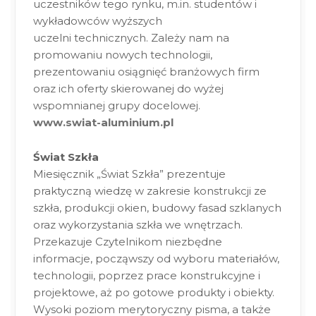
uczestników tego rynku, m.in. studentów i
wykładowców wyższych
uczelni technicznych. Zależy nam na
promowaniu nowych technologii,
prezentowaniu osiągnięć branżowych firm
oraz ich oferty skierowanej do wyżej
wspomnianej grupy docelowej.
www.swiat-aluminium.pl
Świat Szkła
Miesięcznik „Świat Szkła” prezentuje
praktyczną wiedzę w zakresie konstrukcji ze
szkła, produkcji okien, budowy fasad szklanych
oraz wykorzystania szkła we wnętrzach.
Przekazuje Czytelnikom niezbędne
informacje, począwszy od wyboru materiałów,
technologii, poprzez prace konstrukcyjne i
projektowe, aż po gotowe produkty i obiekty.
Wysoki poziom merytoryczny pisma, a także