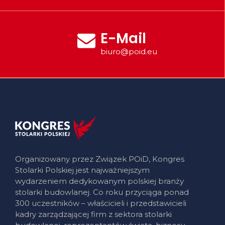
E-Mail
biuro@poid.eu
Organizowany przez Związek POiD, Kongres
Stolarki Polskiej jest najważniejszym
wydarzeniem dedykowanym polskiej branży
stolarki budowlanej. Co roku przyciąga ponad
300 uczestników – właścicieli i przedstawicieli
kadry zarządzającej firm z sektora stolarki