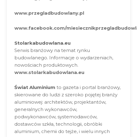
www.przegladbudowlany.pl
www.facebook.com/miesiecznikprzegladbudowl
Stolarkabudowlana.eu
Serwis branżowy na temat rynku
budowlanego. Informacje o wydarzeniach,
nowościach produktowych.
www.stolarkabudowlana.eu
Świat Aluminium
to gazeta i portal branżowy,
skierowane do ludzi z szeroko pojętej branży
aluminiowej: architektów, projektantów,
generalnych wykonawców,
podwykonawców, systemodawców,
dostawców szkła, technologii, obróbki
aluminium, chemii do tejże, i wielu innych