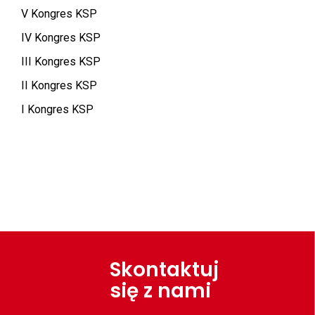
V Kongres KSP
IV Kongres KSP
III Kongres KSP
II Kongres KSP
I Kongres KSP
Skontaktuj
się z nami