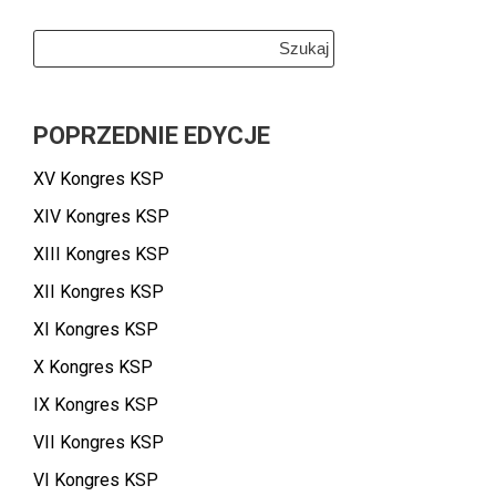
Szukaj:
POPRZEDNIE EDYCJE
XV Kongres KSP
XIV Kongres KSP
XIII Kongres KSP
XII Kongres KSP
XI Kongres KSP
X Kongres KSP
IX Kongres KSP
VII Kongres KSP
VI Kongres KSP