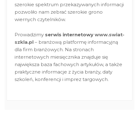
szerokie spektrum przekazywanych informacji
pozwoliło nam zebrać szerokie grono
wiernych czytelników.
Prowadzimy
serwis internetowy
www.swiat-
szkla.pl
– branżową platformę informacyjną
dla firm branżowych. Na stronach
internetowych miesięcznika znajduje się
największa baza fachowych artykułów, a także
praktyczne informacje z życia branży, daty
szkoleń, konferencji i imprez targowych.