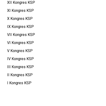
XII Kongres KSP
XI Kongres KSP
X Kongres KSP
IX Kongres KSP
VII Kongres KSP
VI Kongres KSP
V Kongres KSP
IV Kongres KSP
III Kongres KSP
II Kongres KSP
I Kongres KSP