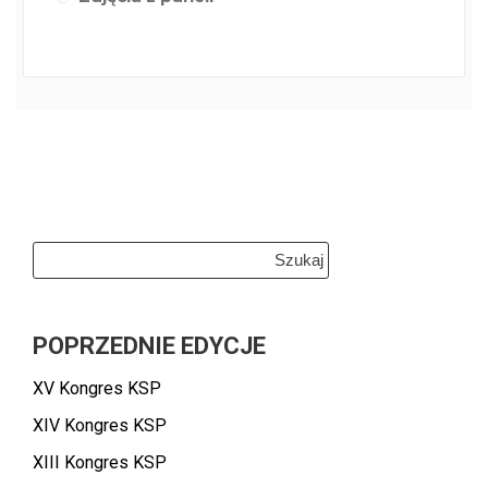
Szukaj:
POPRZEDNIE EDYCJE
XV Kongres KSP
XIV Kongres KSP
XIII Kongres KSP