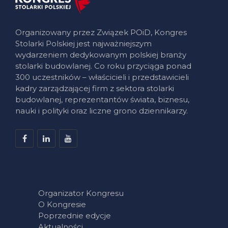
Organizowany przez Związek POiD, Kongres
Stolarki Polskiej jest najważniejszym
wydarzeniem dedykowanym polskiej branży
stolarki budowlanej. Co roku przyciąga ponad
300 uczestników – właścicieli i przedstawicieli
kadry zarządzającej firm z sektora stolarki
budowlanej, reprezentantów świata, biznesu,
nauki i polityki oraz liczne grono dziennikarzy.
Organizator Kongresu
O Kongresie
Poprzednie edycje
Aktualności