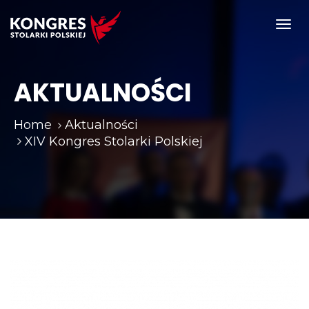
Toggl
navig
AKTUALNOŚCI
Home
Aktualności
XIV Kongres Stolarki Polskiej