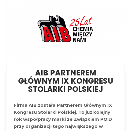
AIB PARTNEREM
GŁÓWNYM IX KONGRESU
STOLARKI POLSKIEJ
Firma AIB została Partnerem Głównym IX
Kongresu Stolarki Polskiej. To już kolejny
rok współpracy
marki ze Związkiem POiD
przy organizacji tego największego w