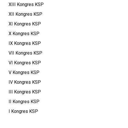
XIII Kongres KSP
XII Kongres KSP
XI Kongres KSP
X Kongres KSP
IX Kongres KSP
VII Kongres KSP
VI Kongres KSP
V Kongres KSP
IV Kongres KSP
III Kongres KSP
II Kongres KSP
I Kongres KSP