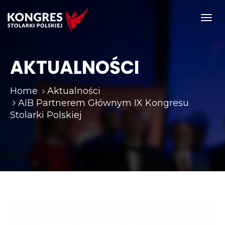
Toggl
navig
AKTUALNOŚCI
Home
Aktualności
AIB Partnerem Głównym IX Kongresu
Stolarki Polskiej