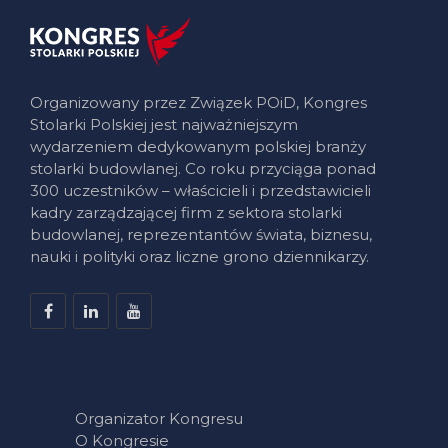
Organizowany przez Związek POiD, Kongres
Stolarki Polskiej jest najważniejszym
wydarzeniem dedykowanym polskiej branży
stolarki budowlanej. Co roku przyciąga ponad
300 uczestników – właścicieli i przedstawicieli
kadry zarządzającej firm z sektora stolarki
budowlanej, reprezentantów świata, biznesu,
nauki i polityki oraz liczne grono dziennikarzy.
Organizator Kongresu
O Kongresie