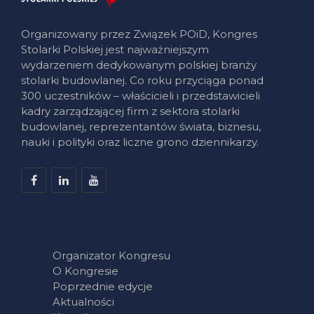
Organizowany przez Związek POiD, Kongres
Stolarki Polskiej jest najważniejszym
wydarzeniem dedykowanym polskiej branży
stolarki budowlanej. Co roku przyciąga ponad
300 uczestników – właścicieli i przedstawicieli
kadry zarządzającej firm z sektora stolarki
budowlanej, reprezentantów świata, biznesu,
nauki i polityki oraz liczne grono dziennikarzy.
Organizator Kongresu
O Kongresie
Poprzednie edycje
Aktualności