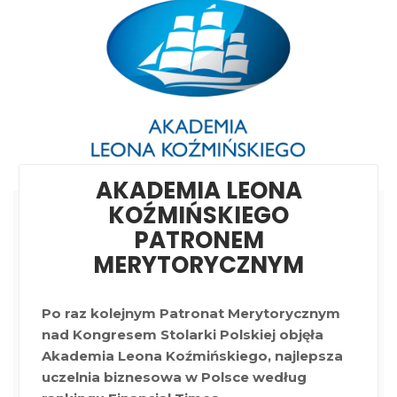
AKADEMIA LEONA
KOŹMIŃSKIEGO
PATRONEM
MERYTORYCZNYM
Po raz kolejnym Patronat Merytorycznym
nad Kongresem Stolarki Polskiej objęła
Akademia Leona Koźmińskiego, najlepsza
uczelnia biznesowa w Polsce według