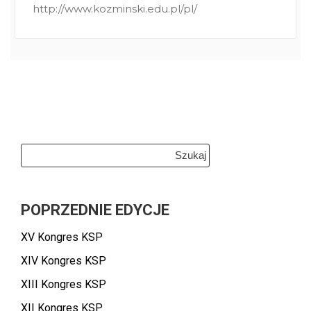
http://www.kozminski.edu.pl/pl/
Szukaj:
POPRZEDNIE EDYCJE
XV Kongres KSP
XIV Kongres KSP
XIII Kongres KSP
XII Kongres KSP