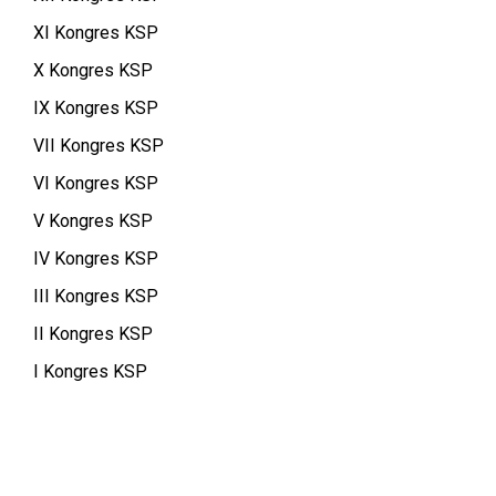
XI Kongres KSP
X Kongres KSP
IX Kongres KSP
VII Kongres KSP
VI Kongres KSP
V Kongres KSP
IV Kongres KSP
III Kongres KSP
II Kongres KSP
I Kongres KSP