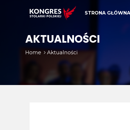
STRONA GŁÓWN
AKTUALNOŚCI
Home
Aktualności