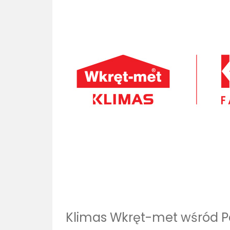
Klimas Wkręt-met wśród P