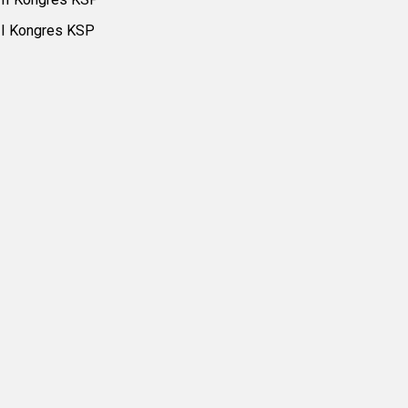
I Kongres KSP