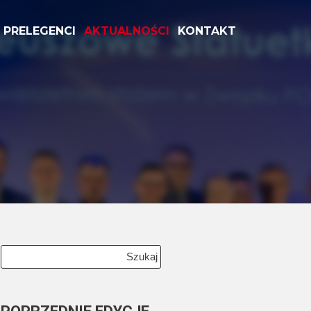
PRELEGENCI
AKTUALNOŚCI
KONTAKT
Szukaj: