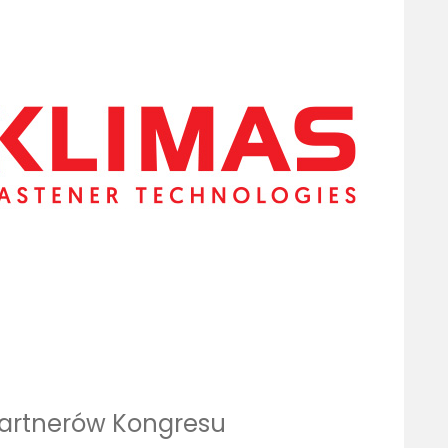
artnerów Kongresu