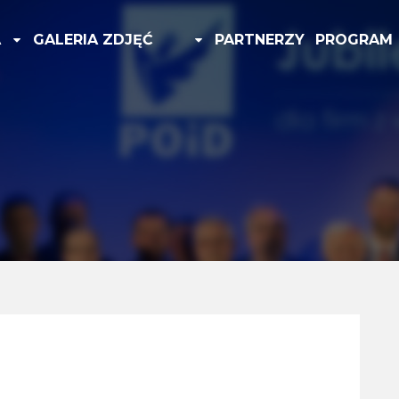
A
GALERIA ZDJĘĆ
PARTNERZY
PROGRAM