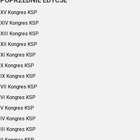
POPRZEDNIE EDYCJE
XV Kongres KSP
XIV Kongres KSP
XIII Kongres KSP
XII Kongres KSP
XI Kongres KSP
X Kongres KSP
IX Kongres KSP
VII Kongres KSP
VI Kongres KSP
V Kongres KSP
IV Kongres KSP
III Kongres KSP
II Kongres KSP