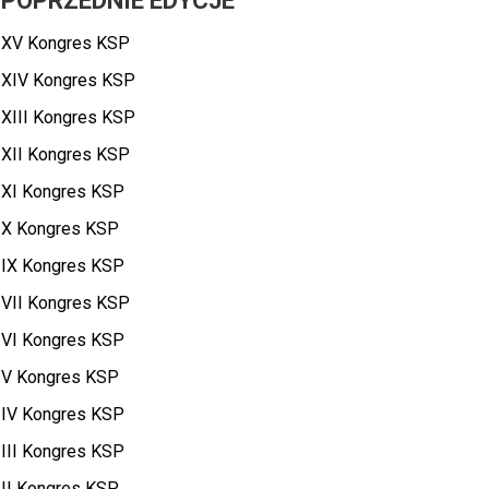
POPRZEDNIE EDYCJE
XV Kongres KSP
XIV Kongres KSP
XIII Kongres KSP
XII Kongres KSP
XI Kongres KSP
X Kongres KSP
IX Kongres KSP
VII Kongres KSP
VI Kongres KSP
V Kongres KSP
IV Kongres KSP
III Kongres KSP
II Kongres KSP