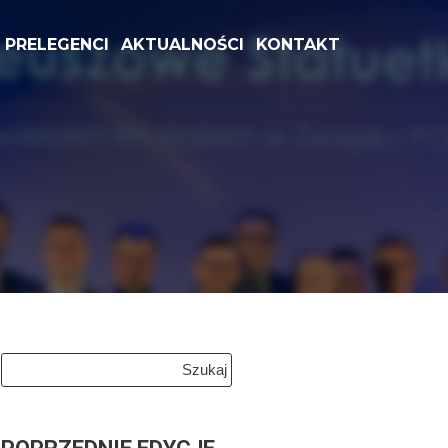
PRELEGENCI
AKTUALNOŚCI
KONTAKT
Szukaj: