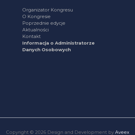
Organizator Kongresu
O Kongresie
Poprzednie edycje
Aktualności
Kontakt
Informacja o Administratorze
Danych Osobowych
Copyright © 2026 Design and Development by
Aveex