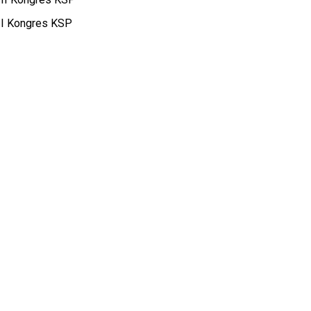
I Kongres KSP