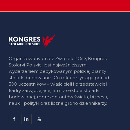
Organizowany przez Związek POiD, Kongres
Stolarki Polskiej jest najważniejszym
wydarzeniem dedykowanym polskiej branży
stolarki budowlanej. Co roku przyciąga ponad
300 uczestników – właścicieli i przedstawicieli
kadry zarządzającej firm z sektora stolarki
budowlanej, reprezentantów świata, biznesu,
nauki i polityki oraz liczne grono dziennikarzy.