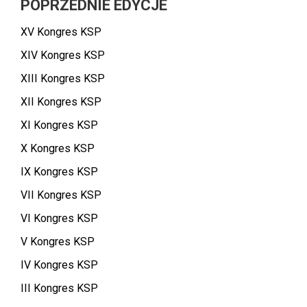
POPRZEDNIE EDYCJE
XV Kongres KSP
XIV Kongres KSP
XIII Kongres KSP
XII Kongres KSP
XI Kongres KSP
X Kongres KSP
IX Kongres KSP
VII Kongres KSP
VI Kongres KSP
V Kongres KSP
IV Kongres KSP
III Kongres KSP