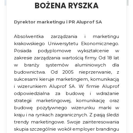
BOŻENA RYSZKA
Dyrektor marketingu i PR Aluprof SA
Absolwentka zarządzania i marketingu
krakowskiego Uniwersytetu Ekonomicznego.
Posiada podyplomowe wykształcenie w
zakresie zarządzania wartością firmy.
Od 18 lat
w branży systemów aluminiowych dla
budownictwa
. Od 2005 nieprzerwanie, z
sukcesami kieruje marketingiem, komunikacją
i wizerunkiem Aluprof SA.
W firmie Aluprof
odpowiedzialna za budowę i wdrażanie
strategii marketingowej, komunikację oraz
budowę pozytywnego wizerunku marki w
kraju i na rynkach zagranicznych. Z pasją śledzi
trendy marketingowe. Swoje zainteresowania
skupia szczególnie wokół employer brandingu