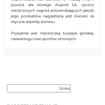
powód, dla którego Aluprof SA, oprócz
niezliczonych nagród potwierdzających jakość
jego produktów, nagradzany jest również za
etyczne aspekty biznesu.
Prywatnie jest miłośniczką turystyki górskiej,
caravaningu oraz sportów zimowych.
Szukaj: