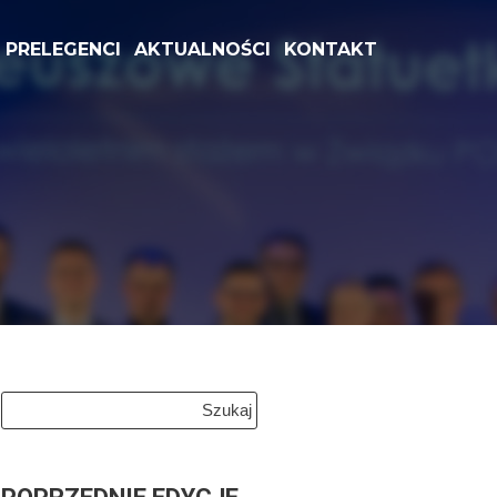
PRELEGENCI
AKTUALNOŚCI
KONTAKT
Szukaj: