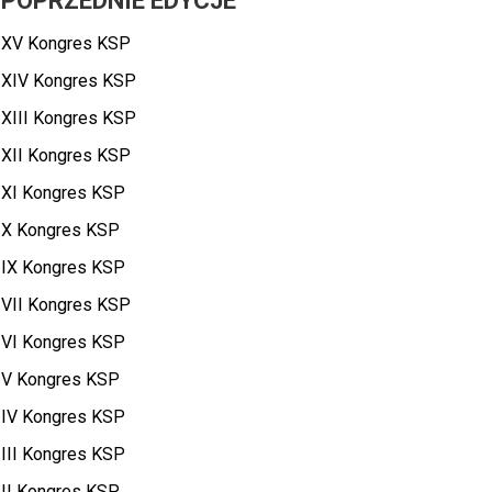
POPRZEDNIE EDYCJE
XV Kongres KSP
XIV Kongres KSP
XIII Kongres KSP
XII Kongres KSP
XI Kongres KSP
X Kongres KSP
IX Kongres KSP
VII Kongres KSP
VI Kongres KSP
V Kongres KSP
IV Kongres KSP
III Kongres KSP
II Kongres KSP