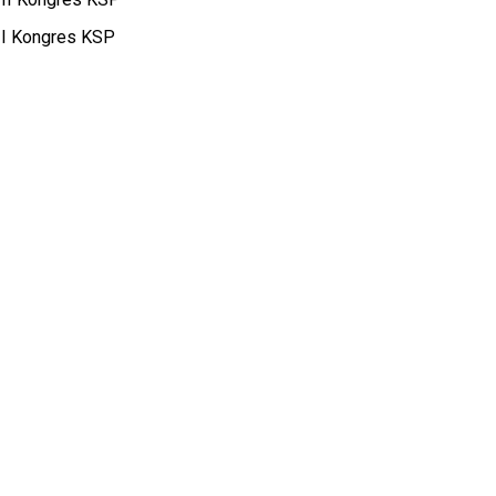
I Kongres KSP