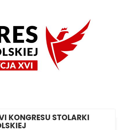
XVI KONGRESU STOLARKI
LSKIEJ