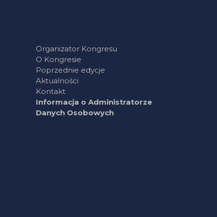
Organizator Kongresu
O Kongresie
Poprzednie edycje
Aktualności
Kontakt
Informacja o Administratorze
Danych Osobowych