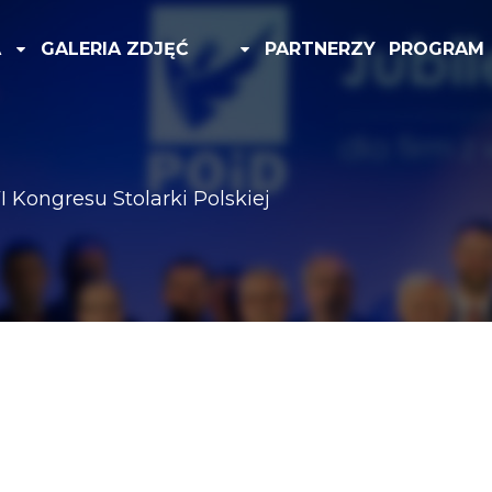
A
GALERIA ZDJĘĆ
PARTNERZY
PROGRAM
I Kongresu Stolarki Polskiej