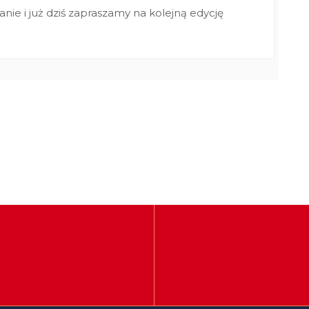
nie i już dziś zapraszamy na kolejną edycję