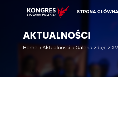
STRONA GŁÓWN
AKTUALNOŚCI
Home
Aktualności
Galeria zdjęć z XV