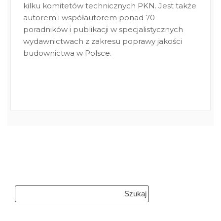
kilku komitetów technicznych PKN. Jest także
autorem i współautorem ponad 70
poradników i publikacji w specjalistycznych
wydawnictwach z zakresu poprawy jakości
budownictwa w Polsce.
Szukaj: