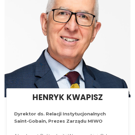
HENRYK KWAPISZ
Dyrektor ds. Relacji Instytucjonalnych
Saint-Gobain, Prezes Zarządu MIWO