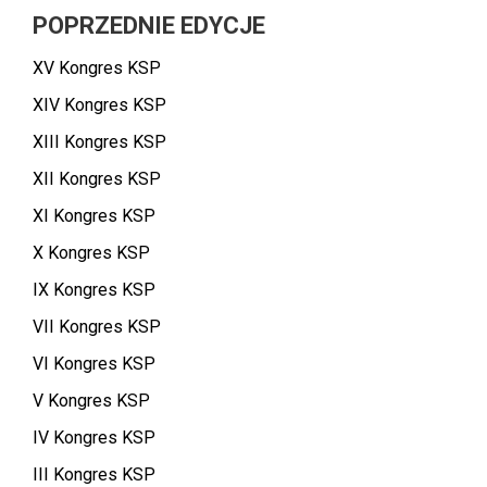
POPRZEDNIE EDYCJE
XV Kongres KSP
XIV Kongres KSP
XIII Kongres KSP
XII Kongres KSP
XI Kongres KSP
X Kongres KSP
IX Kongres KSP
VII Kongres KSP
VI Kongres KSP
V Kongres KSP
IV Kongres KSP
III Kongres KSP