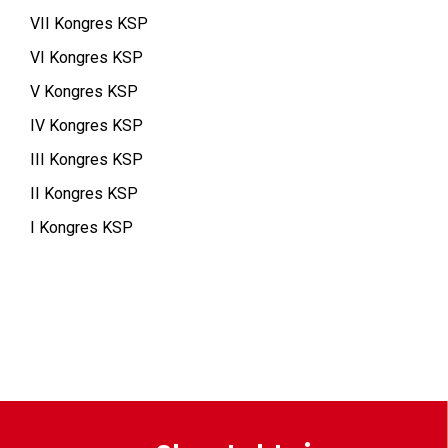
VII Kongres KSP
VI Kongres KSP
V Kongres KSP
IV Kongres KSP
III Kongres KSP
II Kongres KSP
I Kongres KSP