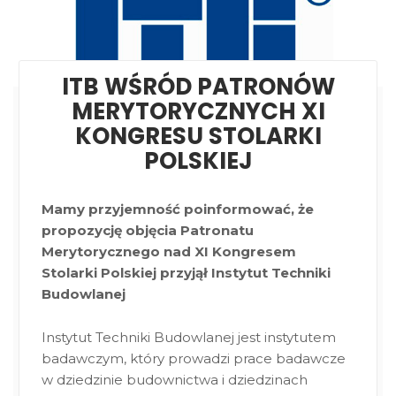
ITB WŚRÓD PATRONÓW
MERYTORYCZNYCH XI
KONGRESU STOLARKI
POLSKIEJ
Mamy przyjemność poinformować, że
propozycję objęcia Patronatu
Merytorycznego nad XI Kongresem
Stolarki Polskiej przyjął Instytut Techniki
Budowlanej
Instytut Techniki Budowlanej jest instytutem
badawczym, który prowadzi prace badawcze
w dziedzinie budownictwa i dziedzinach