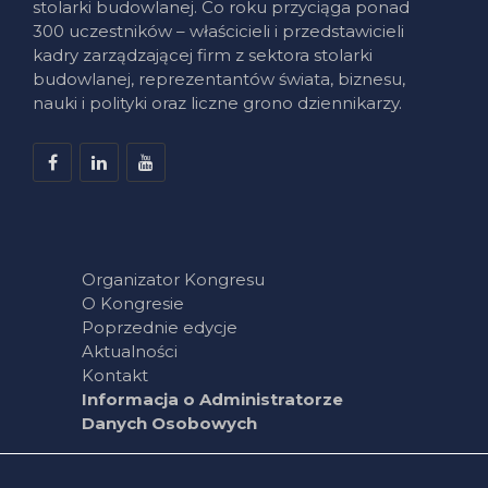
stolarki budowlanej. Co roku przyciąga ponad
300 uczestników – właścicieli i przedstawicieli
kadry zarządzającej firm z sektora stolarki
budowlanej, reprezentantów świata, biznesu,
nauki i polityki oraz liczne grono dziennikarzy.
Organizator Kongresu
O Kongresie
Poprzednie edycje
Aktualności
Kontakt
Informacja o Administratorze
Danych Osobowych