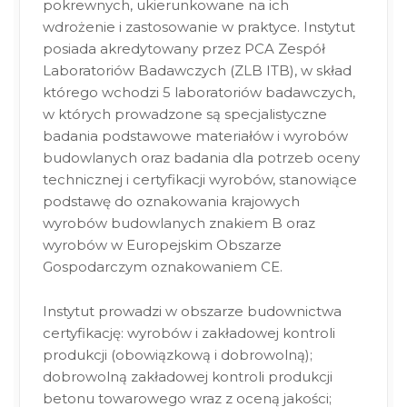
pokrewnych, ukierunkowane na ich
wdrożenie i zastosowanie w praktyce. Instytut
posiada akredytowany przez PCA Zespół
Laboratoriów Badawczych (ZLB ITB), w skład
którego wchodzi 5 laboratoriów badawczych,
w których prowadzone są specjalistyczne
badania podstawowe materiałów i wyrobów
budowlanych oraz badania dla potrzeb oceny
technicznej i certyfikacji wyrobów, stanowiące
podstawę do oznakowania krajowych
wyrobów budowlanych znakiem B oraz
wyrobów w Europejskim Obszarze
Gospodarczym oznakowaniem CE.
Instytut prowadzi w obszarze budownictwa
certyfikację: wyrobów i zakładowej kontroli
produkcji (obowiązkową i dobrowolną);
dobrowolną zakładowej kontroli produkcji
betonu towarowego wraz z oceną jakości;