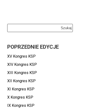
Szukaj:
POPRZEDNIE EDYCJE
XV Kongres KSP
XIV Kongres KSP
XIII Kongres KSP
XII Kongres KSP
XI Kongres KSP
X Kongres KSP
IX Kongres KSP