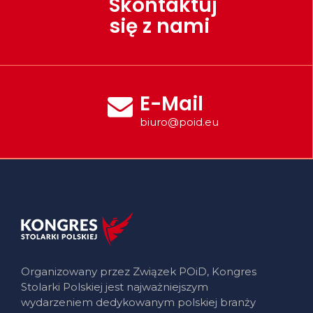
Skontaktuj
się z nami
E-Mail
biuro@poid.eu
Organizowany przez Związek POiD, Kongres
Stolarki Polskiej jest najważniejszym
wydarzeniem dedykowanym polskiej branży