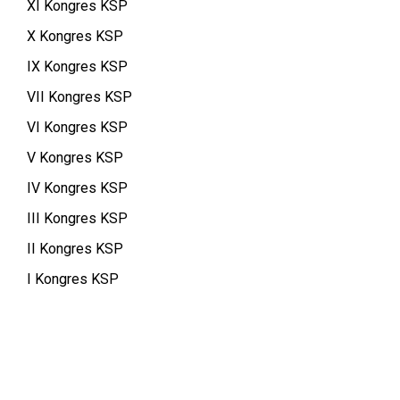
XI Kongres KSP
X Kongres KSP
IX Kongres KSP
VII Kongres KSP
VI Kongres KSP
V Kongres KSP
IV Kongres KSP
III Kongres KSP
II Kongres KSP
I Kongres KSP