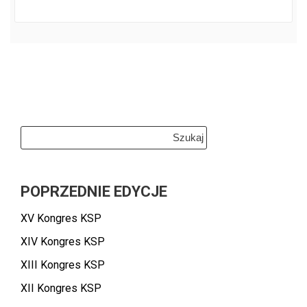
Szukaj:
POPRZEDNIE EDYCJE
XV Kongres KSP
XIV Kongres KSP
XIII Kongres KSP
XII Kongres KSP