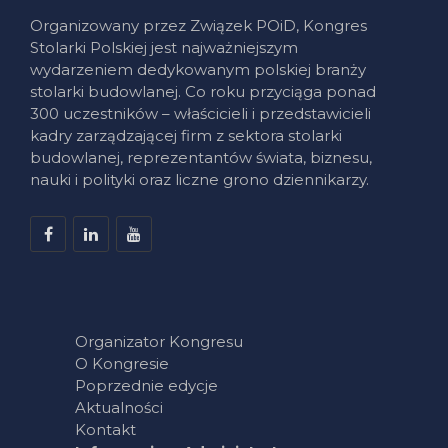
Organizowany przez Związek POiD, Kongres
Stolarki Polskiej jest najważniejszym
wydarzeniem dedykowanym polskiej branży
stolarki budowlanej. Co roku przyciąga ponad
300 uczestników – właścicieli i przedstawicieli
kadry zarządzającej firm z sektora stolarki
budowlanej, reprezentantów świata, biznesu,
nauki i polityki oraz liczne grono dziennikarzy.
Organizator Kongresu
O Kongresie
Poprzednie edycje
Aktualności
Kontakt