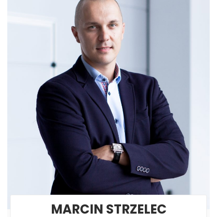
MARCIN STRZELEC