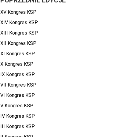
POPRZEDNIE EDYCJE
XV Kongres KSP
XIV Kongres KSP
XIII Kongres KSP
XII Kongres KSP
XI Kongres KSP
X Kongres KSP
IX Kongres KSP
VII Kongres KSP
VI Kongres KSP
V Kongres KSP
IV Kongres KSP
III Kongres KSP
II Kongres KSP