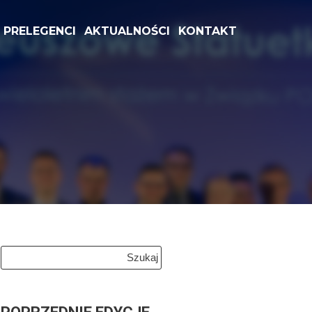
PRELEGENCI
AKTUALNOŚCI
KONTAKT
Szukaj: