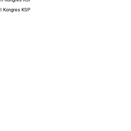
I Kongres KSP