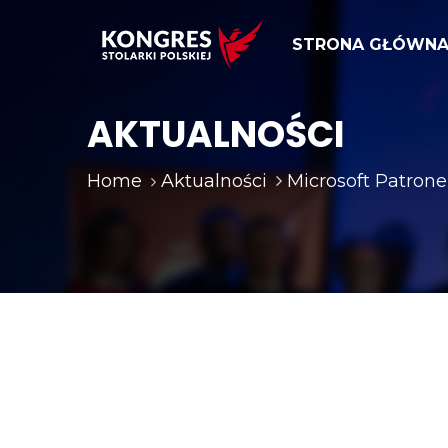
STRONA GŁÓWN
AKTUALNOŚCI
Home
Aktualności
Microsoft Patron