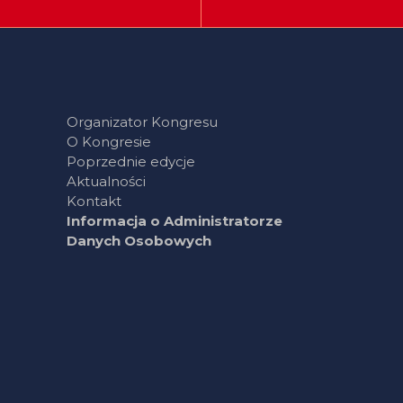
Organizator Kongresu
O Kongresie
Poprzednie edycje
Aktualności
Kontakt
Informacja o Administratorze
Danych Osobowych