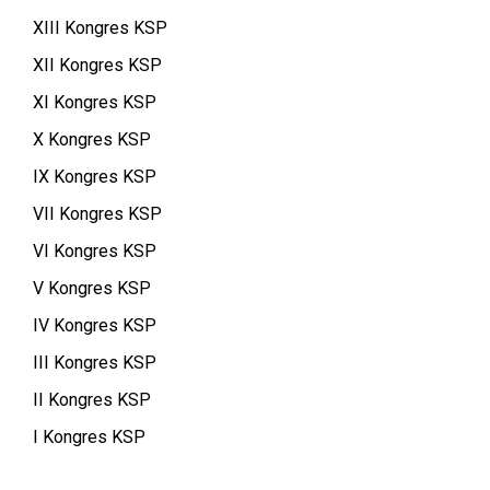
XIII Kongres KSP
XII Kongres KSP
XI Kongres KSP
X Kongres KSP
IX Kongres KSP
VII Kongres KSP
VI Kongres KSP
V Kongres KSP
IV Kongres KSP
III Kongres KSP
II Kongres KSP
I Kongres KSP