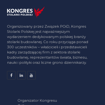
Organizowany przez Związek POiD, Kongres
Stolarki Polskiej jest najważniejszym
wydarzeniem dedykowanym polskiej branży
stolarki budowlanej. Co roku przyciąga ponad
300 uczestników – właścicieli i przedstawicieli
kadry zarządzającej firm z sektora stolarki
budowlanej, reprezentantów świata, biznesu,
nauki i polityki oraz liczne grono dziennikarzy.
Organizator Kongresu