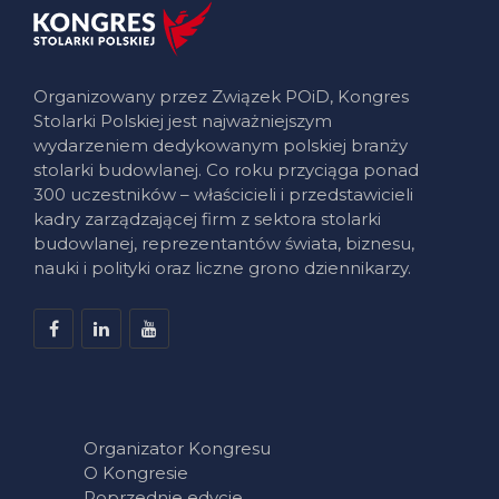
Organizowany przez Związek POiD, Kongres
Stolarki Polskiej jest najważniejszym
wydarzeniem dedykowanym polskiej branży
stolarki budowlanej. Co roku przyciąga ponad
300 uczestników – właścicieli i przedstawicieli
kadry zarządzającej firm z sektora stolarki
budowlanej, reprezentantów świata, biznesu,
nauki i polityki oraz liczne grono dziennikarzy.
Organizator Kongresu
O Kongresie
Poprzednie edycje