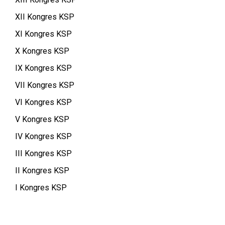
XII Kongres KSP
XI Kongres KSP
X Kongres KSP
IX Kongres KSP
VII Kongres KSP
VI Kongres KSP
V Kongres KSP
IV Kongres KSP
III Kongres KSP
II Kongres KSP
I Kongres KSP