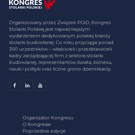
Organizowany przez Związek POiD, Kongres
Stolarki Polskiej jest najważniejszym
wydarzeniem dedykowanym polskiej branży
stolarki budowlanej. Co roku przyciąga ponad
300 uczestników – właścicieli i przedstawicieli
kadry zarządzającej firm z sektora stolarki
budowlanej, reprezentantów świata, biznesu,
nauki i polityki oraz liczne grono dziennikarzy.
Organizator Kongresu
O Kongresie
Poprzednie edycje