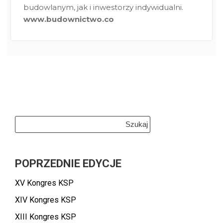
budowlanym, jak i inwestorzy indywidualni.
www.budownictwo.co
Szukaj:
POPRZEDNIE EDYCJE
XV Kongres KSP
XIV Kongres KSP
XIII Kongres KSP