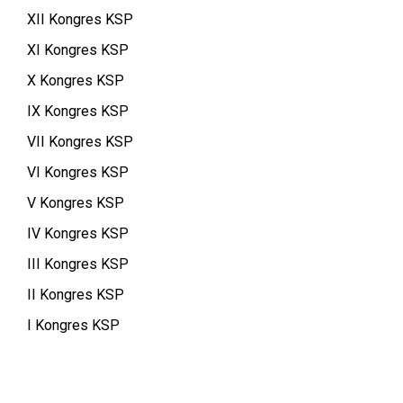
XII Kongres KSP
XI Kongres KSP
X Kongres KSP
IX Kongres KSP
VII Kongres KSP
VI Kongres KSP
V Kongres KSP
IV Kongres KSP
III Kongres KSP
II Kongres KSP
I Kongres KSP