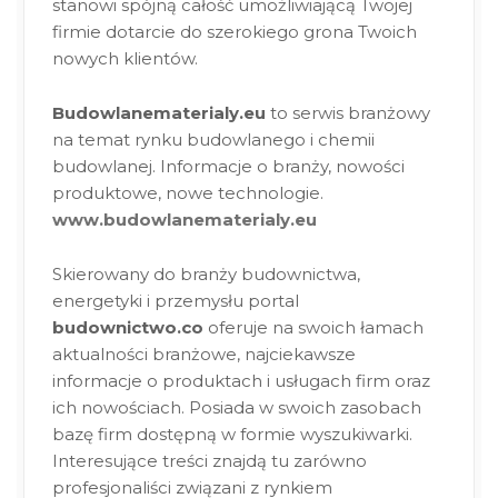
stanowi spójną całość umożliwiającą Twojej
firmie dotarcie do szerokiego grona Twoich
nowych klientów.
Budowlanematerialy.eu
to serwis branżowy
na temat rynku budowlanego i chemii
budowlanej. Informacje o branży, nowości
produktowe, nowe technologie.
www.budowlanematerialy.eu
Skierowany do branży budownictwa,
energetyki i przemysłu portal
budownictwo.co
oferuje na swoich łamach
aktualności branżowe, najciekawsze
informacje o produktach i usługach firm oraz
ich nowościach. Posiada w swoich zasobach
bazę firm dostępną w formie wyszukiwarki.
Interesujące treści znajdą tu zarówno
profesjonaliści związani z rynkiem