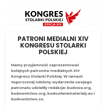
PATRONI MEDIALNI XIV
KONGRESU STOLARKI
POLSKIEJ
Mamy przyjemność zaprezentować
kolejnych patronów medialnych XIV
Kongresu Stolarki Polskiej. W ramach
tegorocznej odsłony wydarzenia swojego
patronatu udzieliły redakcje: budowa.org,
budownictwo.org, budowlanematerialy.eu i
budownictwo.co.