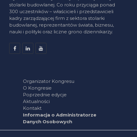
stolarki budowlanej. Co roku przyciąga ponad
300 uczestników – właścicieli i przedstawicieli
kadry zarządzającej firm z sektora stolarki
budowlanej, reprezentantów świata, biznesu,
nauki i polityki oraz liczne grono dziennikarzy.
Organizator Kongresu
O Kongresie
Poprzednie edycje
Aktualności
Kontakt
Informacja o Administratorze
Danych Osobowych