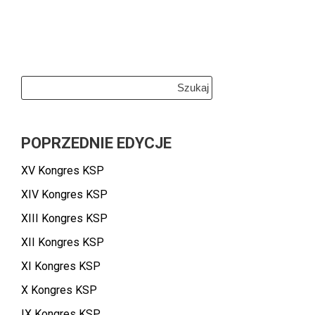
Szukaj:
POPRZEDNIE EDYCJE
XV Kongres KSP
XIV Kongres KSP
XIII Kongres KSP
XII Kongres KSP
XI Kongres KSP
X Kongres KSP
IX Kongres KSP