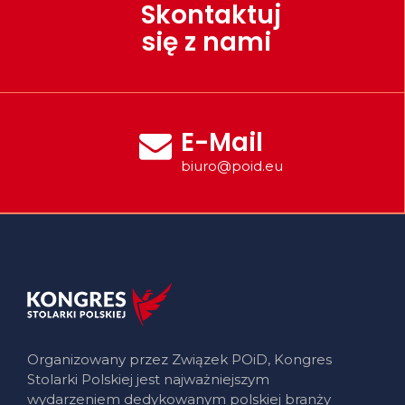
Skontaktuj
się z nami
E-Mail
biuro@poid.eu
Organizowany przez Związek POiD, Kongres
Stolarki Polskiej jest najważniejszym
wydarzeniem dedykowanym polskiej branży