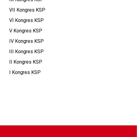
VII Kongres KSP
VI Kongres KSP
V Kongres KSP
IV Kongres KSP
III Kongres KSP
II Kongres KSP
I Kongres KSP