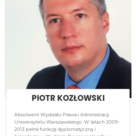
PIOTR KOZŁOWSKI
Absolwent Wydziału Prawa i Administracji
Uniwersytetu Warszawskiego. W latach 2009-
2013 pełnił funkcję dyplomatyczną I