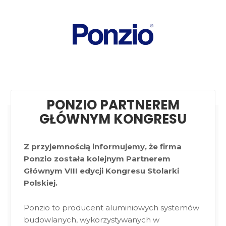
PONZIO PARTNEREM
GŁÓWNYM KONGRESU
Z przyjemnością informujemy, że firma
Ponzio została kolejnym Partnerem
Głównym VIII edycji Kongresu Stolarki
Polskiej.
Ponzio to producent aluminiowych systemów
budowlanych, wykorzystywanych w