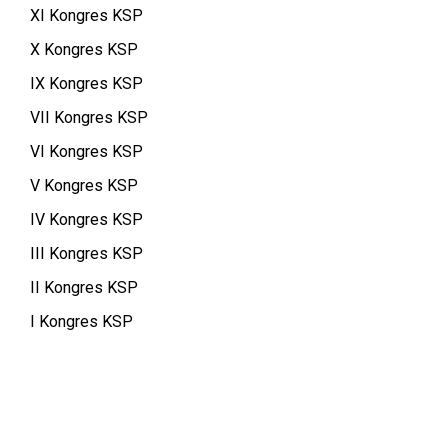
XI Kongres KSP
X Kongres KSP
IX Kongres KSP
VII Kongres KSP
VI Kongres KSP
V Kongres KSP
IV Kongres KSP
III Kongres KSP
II Kongres KSP
I Kongres KSP