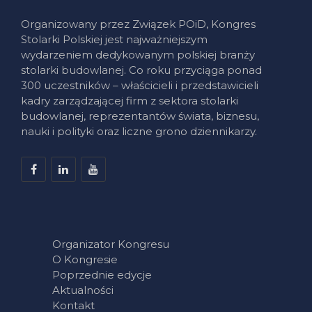
Organizowany przez Związek POiD, Kongres
Stolarki Polskiej jest najważniejszym
wydarzeniem dedykowanym polskiej branży
stolarki budowlanej. Co roku przyciąga ponad
300 uczestników – właścicieli i przedstawicieli
kadry zarządzającej firm z sektora stolarki
budowlanej, reprezentantów świata, biznesu,
nauki i polityki oraz liczne grono dziennikarzy.
Organizator Kongresu
O Kongresie
Poprzednie edycje
Aktualności
Kontakt