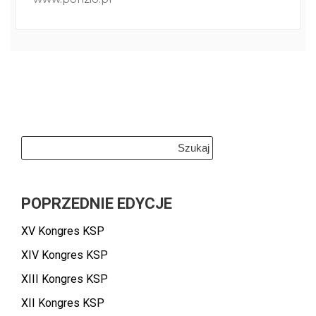
Szukaj:
POPRZEDNIE EDYCJE
XV Kongres KSP
XIV Kongres KSP
XIII Kongres KSP
XII Kongres KSP