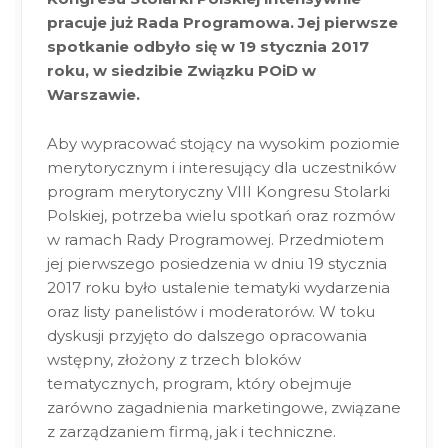
pracuje już Rada Programowa. Jej pierwsze
spotkanie odbyło się w 19 stycznia 2017
roku, w siedzibie Związku POiD w
Warszawie.
Aby wypracować stojący na wysokim poziomie
merytorycznym i interesujący dla uczestników
program merytoryczny VIII Kongresu Stolarki
Polskiej, potrzeba wielu spotkań oraz rozmów
w ramach Rady Programowej. Przedmiotem
jej pierwszego posiedzenia w dniu 19 stycznia
2017 roku było ustalenie tematyki wydarzenia
oraz listy panelistów i moderatorów. W toku
dyskusji przyjęto do dalszego opracowania
wstępny, złożony z trzech bloków
tematycznych, program, który obejmuje
zarówno zagadnienia marketingowe, związane
z zarządzaniem firmą, jak i techniczne.