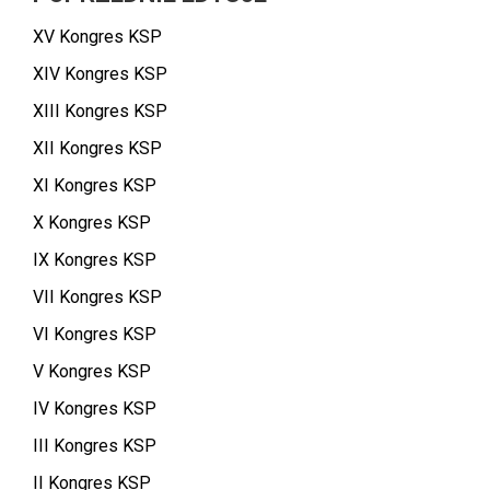
XV Kongres KSP
XIV Kongres KSP
XIII Kongres KSP
XII Kongres KSP
XI Kongres KSP
X Kongres KSP
IX Kongres KSP
VII Kongres KSP
VI Kongres KSP
V Kongres KSP
IV Kongres KSP
III Kongres KSP
II Kongres KSP