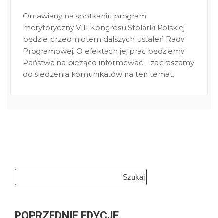
Omawiany na spotkaniu program
merytoryczny VIII Kongresu Stolarki Polskiej
będzie przedmiotem dalszych ustaleń Rady
Programowej. O efektach jej prac będziemy
Państwa na bieżąco informować – zapraszamy
do śledzenia komunikatów na ten temat.
Szukaj:
POPRZEDNIE EDYCJE