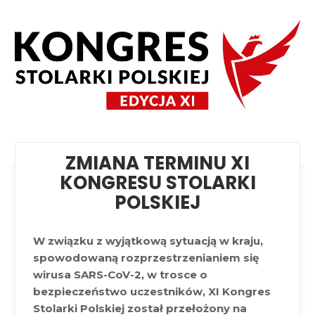
ZMIANA TERMINU XI
KONGRESU STOLARKI
POLSKIEJ
W związku z wyjątkową sytuacją w kraju,
spowodowaną rozprzestrzenianiem się
wirusa SARS-CoV-2, w trosce o
bezpieczeństwo uczestników, XI Kongres
Stolarki Polskiej został przełożony na