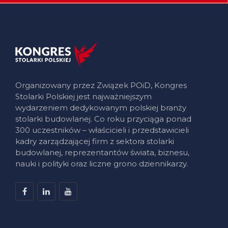
Organizowany przez Związek POiD, Kongres
Stolarki Polskiej jest najważniejszym
wydarzeniem dedykowanym polskiej branży
stolarki budowlanej. Co roku przyciąga ponad
300 uczestników – właścicieli i przedstawicieli
kadry zarządzającej firm z sektora stolarki
budowlanej, reprezentantów świata, biznesu,
nauki i polityki oraz liczne grono dziennikarzy.