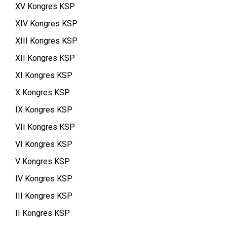
XV Kongres KSP
XIV Kongres KSP
XIII Kongres KSP
XII Kongres KSP
XI Kongres KSP
X Kongres KSP
IX Kongres KSP
VII Kongres KSP
VI Kongres KSP
V Kongres KSP
IV Kongres KSP
III Kongres KSP
II Kongres KSP