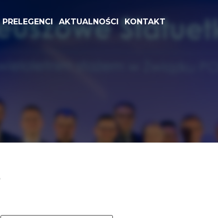
PRELEGENCI
AKTUALNOŚCI
KONTAKT
P