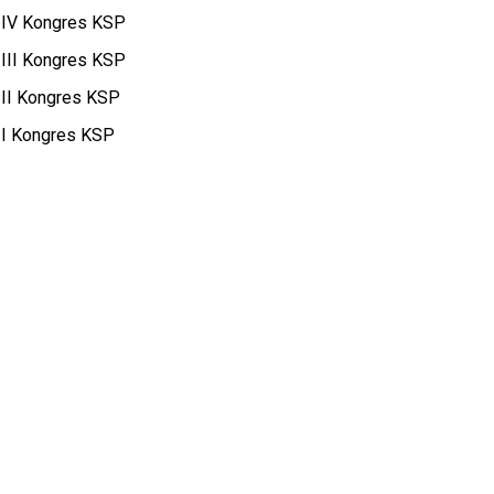
IV Kongres KSP
III Kongres KSP
II Kongres KSP
I Kongres KSP