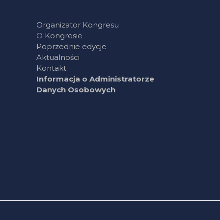
Organizator Kongresu
O Kongresie
Poprzednie edycje
Aktualności
Kontakt
Informacja o Administratorze
Danych Osobowych