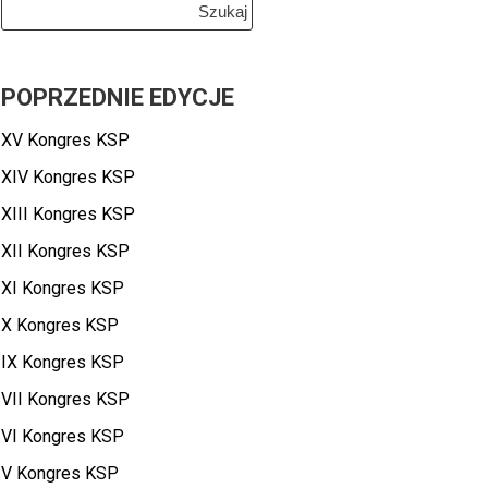
Szukaj:
POPRZEDNIE EDYCJE
XV Kongres KSP
XIV Kongres KSP
XIII Kongres KSP
XII Kongres KSP
XI Kongres KSP
X Kongres KSP
IX Kongres KSP
VII Kongres KSP
VI Kongres KSP
V Kongres KSP