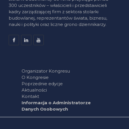
300 uczestników – właścicieli i przedstawicieli
kadry zarządzającej firm z sektora stolarki
budowlanej, reprezentantów świata, biznesu,
nauki i polityki oraz liczne grono dziennikarzy.
Organizator Kongresu
O Kongresie
Poprzednie edycje
Aktualności
Kontakt
Informacja o Administratorze
Danych Osobowych