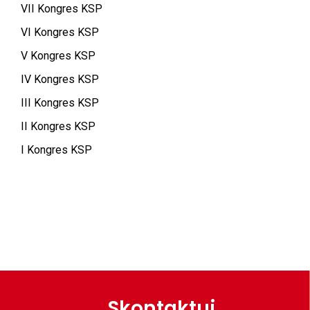
VII Kongres KSP
VI Kongres KSP
V Kongres KSP
IV Kongres KSP
III Kongres KSP
II Kongres KSP
I Kongres KSP
Skontaktuj