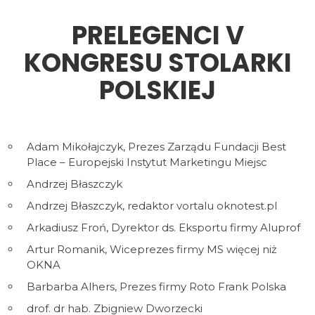
PRELEGENCI V
KONGRESU STOLARKI
POLSKIEJ
Adam Mikołajczyk, Prezes Zarządu Fundacji Best
Place – Europejski Instytut Marketingu Miejsc
Andrzej Błaszczyk
Andrzej Błaszczyk, redaktor vortalu oknotest.pl
Arkadiusz Froń, Dyrektor ds. Eksportu firmy Aluprof
Artur Romanik, Wiceprezes firmy MS więcej niż
OKNA
Barbarba Alhers, Prezes firmy Roto Frank Polska
drof. dr hab. Zbigniew Dworzecki