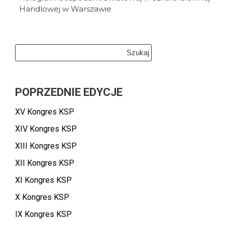
Handlowej w Warszawie
Szukaj:
POPRZEDNIE EDYCJE
XV Kongres KSP
XIV Kongres KSP
XIII Kongres KSP
XII Kongres KSP
XI Kongres KSP
X Kongres KSP
IX Kongres KSP