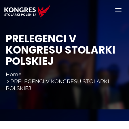
Toggl
navig
PRELEGENCI V
KONGRESU STOLARKI
POLSKIEJ
Home
PRELEGENCI V KONGRESU STOLARKI
POLSKIEJ