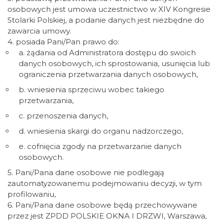
osobowych jest umowa uczestnictwo w XIV Kongresie
Stolarki Polskiej, a podanie danych jest niezbędne do
zawarcia umowy.
4. posiada Pani/Pan prawo do:
a. żądania od Administratora dostępu do swoich
danych osobowych, ich sprostowania, usunięcia lub
ograniczenia przetwarzania danych osobowych,
b. wniesienia sprzeciwu wobec takiego
przetwarzania,
c. przenoszenia danych,
d. wniesienia skargi do organu nadzorczego,
e. cofnięcia zgody na przetwarzanie danych
osobowych.
5. Pani/Pana dane osobowe nie podlegają
zautomatyzowanemu podejmowaniu decyzji, w tym
profilowaniu,
6. Pani/Pana dane osobowe będą przechowywane
przez jest ZPDD POLSKIE OKNA I DRZWI, Warszawa,