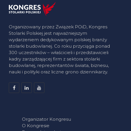
Organizowany przez Związek POiD, Kongres
Stolarki Polskiej jest najważniejszym
wydarzeniem dedykowanym polskiej branży
stolarki budowlanej. Co roku przyciąga ponad
300 uczestników – właścicieli i przedstawicieli
kadry zarządzającej firm z sektora stolarki
budowlanej, reprezentantów świata, biznesu,
nauki i polityki oraz liczne grono dziennikarzy.
Organizator Kongresu
O Kongresie