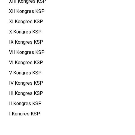
XIII Kongres KSP
XII Kongres KSP
XI Kongres KSP
X Kongres KSP
IX Kongres KSP
VII Kongres KSP
VI Kongres KSP
V Kongres KSP
IV Kongres KSP
III Kongres KSP
II Kongres KSP
I Kongres KSP