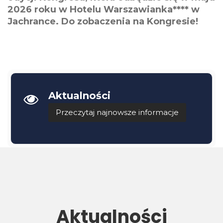
2026 roku w Hotelu Warszawianka**** w
Jachrance. Do zobaczenia na Kongresie!
Aktualności
Przeczytaj najnowsze informacje
Aktualności