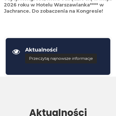
2026 roku w Hotelu Warszawianka**** w
Jachrance. Do zobaczenia na Kongresie!
Aktualności
Przeczytaj najnowsze informacje
Aktualności