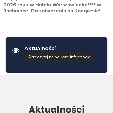
2026 roku w Hotelu Warszawianka**** w
Jachrance. Do zobaczenia na Kongresie!
Aktualności
Przeczytaj najnowsze informacje
Aktualności