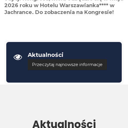
2026 roku w Hotelu Warszawianka**** w
Jachrance. Do zobaczenia na Kongresie!
Aktualności
Przeczytaj najnowsze informacje
Aktualności